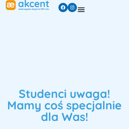
Studenci uwaga!
Mamy coś specjalnie
dla Was!