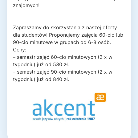
znajomych!
Zapraszamy do skorzystania z naszej oferty
dla studentów! Proponujemy zajęcia 60-cio lub
90-cio minutowe w grupach od 6-8 osób.
Ceny:
– semestr zajęć 60-cio minutowych (2 x w
tygodniu) już od 530 zł.
– semestr zajęć 90-cio minutowych (2 x w
tygodniu) już od 840 zł.