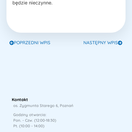
będzie nieczynne.
POPRZEDNI WPIS
NASTĘPNY WPIS
Kontakt
os. Zygmunta Starego 6, Poznań
Godziny otwarcia:
Pon. - Czw. (12:00-18:30)
Pt. (10:00 - 14:00)