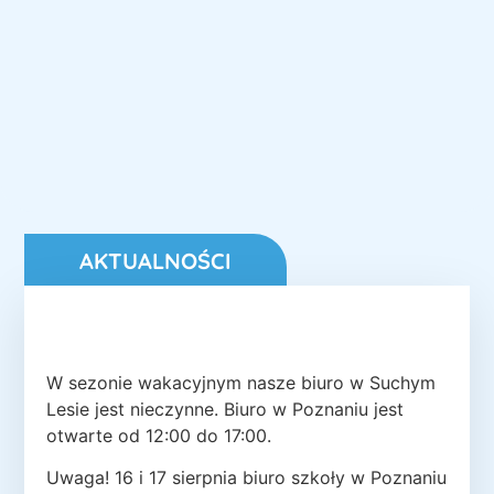
AKTUALNOŚCI
W sezonie wakacyjnym nasze biuro w Suchym
Lesie jest nieczynne. Biuro w Poznaniu jest
otwarte od 12:00 do 17:00.
Uwaga! 16 i 17 sierpnia biuro szkoły w Poznaniu