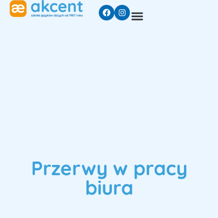
Przerwy w pracy
biura