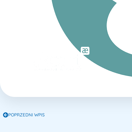
POPRZEDNI WPIS