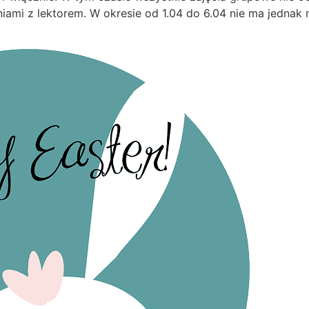
niami z lektorem. W okresie od 1.04 do 6.04 nie ma jednak