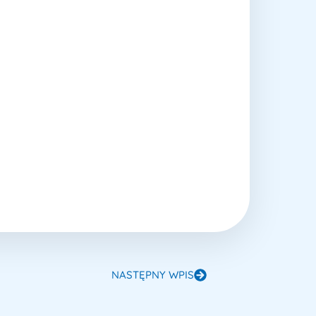
NASTĘPNY WPIS