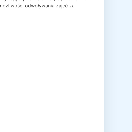
 możliwości odwoływania zajęć za