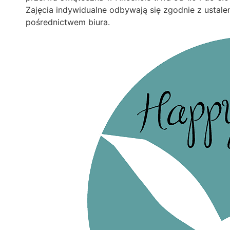
Zajęcia indywidualne odbywają się zgodnie z ustale
pośrednictwem biura.