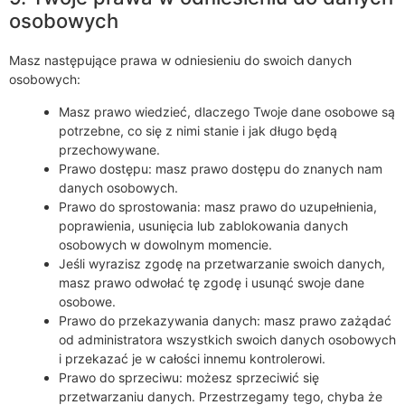
osobowych
Masz następujące prawa w odniesieniu do swoich danych
osobowych:
Masz prawo wiedzieć, dlaczego Twoje dane osobowe są
potrzebne, co się z nimi stanie i jak długo będą
przechowywane.
Prawo dostępu: masz prawo dostępu do znanych nam
danych osobowych.
Prawo do sprostowania: masz prawo do uzupełnienia,
poprawienia, usunięcia lub zablokowania danych
osobowych w dowolnym momencie.
Jeśli wyrazisz zgodę na przetwarzanie swoich danych,
masz prawo odwołać tę zgodę i usunąć swoje dane
osobowe.
Prawo do przekazywania danych: masz prawo zażądać
od administratora wszystkich swoich danych osobowych
i przekazać je w całości innemu kontrolerowi.
Prawo do sprzeciwu: możesz sprzeciwić się
przetwarzaniu danych. Przestrzegamy tego, chyba że