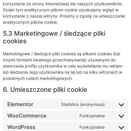
korzystanie ze strony internetowej dla naszych użytkowników.
Dzięki tym analitycznym plikom cookie uzyskujemy wgląd w
korzystanie z naszej witryny. Prosimy o zgodę na umieszczanie
analitycznych plików cookie.
5.3 Marketingowe / śledzące pliki
cookies
Marketingowe / śledzące pliki cookies są plikami cookies (lub
innymi formami lokalnego przechowywania) używanymi do
stworzenia profilu użytkownika w celu wyświetlania mu reklam
lub śledzenia tego użytkownika na tej lub na kilku witrynach w
podobnych celach marketingowych.
6. Umieszczone pliki cookie
Elementor
Statistics (anonymous)
WooCommerce
Funkcjonalne
WordPress
Funkcjonalne