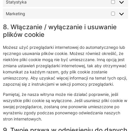
Statystyka
Marketing
8. Włączanie / wyłączanie i usuwanie
plików cookie
Możesz użyć przeglądarki internetowej do automatycznego lub
ręcznego usuwania plików cookie. Możesz również określić, że
niektóre pliki cookie mogą nie być umieszczane. Inną opcją jest
zmiana ustawień przeglądarki internetowej, tak aby otrzymywać
komunikat za każdym razem, gdy plik cookie zostanie
umieszczony. Aby uzyskać więcej informacji na temat tych opcji,
zapoznaj się z instrukcjami w sekcji pomocy przeglądarki.
Pamiętaj, że nasza witryna może nie działać poprawnie, jeśli
wszystkie pliki cookie są wyłączone. Jeśli usuniesz pliki cookie w
swojej przeglądarce, zostaną one ponownie umieszczone po
wyrażeniu zgody podczas ponownego odwiedzania naszych
stron internetowych.
9. Twoje prawa w odniesieniu do danych