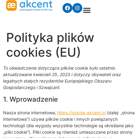
Polityka plików
cookies (EU)
To oświadczenie dotyczące plików cookie było ostatnio
aktualizowane kwiecień 25, 2023 i dotyczy obywateli oraz
legalnych stałych rezydentów Europejskiego Obszaru
Gospodarczego i Szwajcarii.
1. Wprowadzenie
Nasza strona internetowa,
https://szkola-akcent.pl
(dalej: „strona
internetowa”) używa plików cookie i innych powiązanych
technologii (dla wygody wszystkie technologie są określane jako
„pliki cookie”). Pliki cookie są również umieszczane przez strony