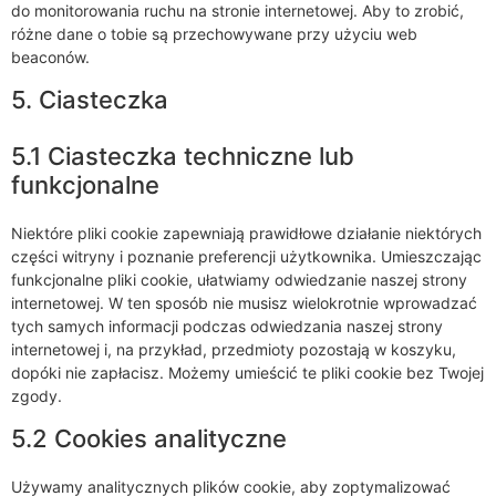
do monitorowania ruchu na stronie internetowej. Aby to zrobić,
różne dane o tobie są przechowywane przy użyciu web
beaconów.
5. Ciasteczka
5.1 Ciasteczka techniczne lub
funkcjonalne
Niektóre pliki cookie zapewniają prawidłowe działanie niektórych
części witryny i poznanie preferencji użytkownika. Umieszczając
funkcjonalne pliki cookie, ułatwiamy odwiedzanie naszej strony
internetowej. W ten sposób nie musisz wielokrotnie wprowadzać
tych samych informacji podczas odwiedzania naszej strony
internetowej i, na przykład, przedmioty pozostają w koszyku,
dopóki nie zapłacisz. Możemy umieścić te pliki cookie bez Twojej
zgody.
5.2 Cookies analityczne
Używamy analitycznych plików cookie, aby zoptymalizować