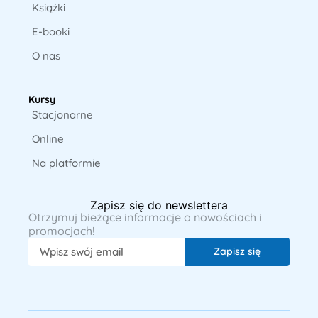
Książki
E-booki
O nas
Kursy
Stacjonarne
Online
Na platformie
Zapisz się do newslettera
Otrzymuj bieżące informacje o nowościach i
promocjach!
Zapisz się