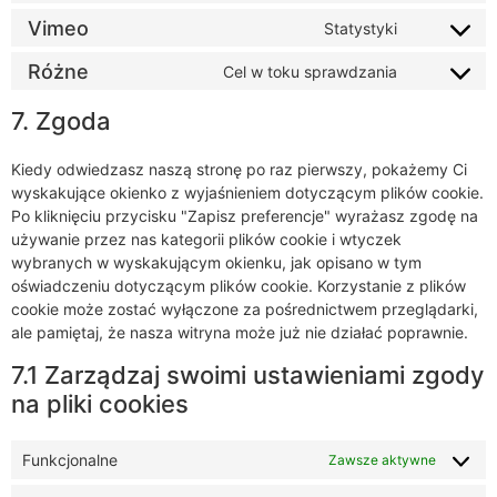
Vimeo
Statystyki
Różne
Cel w toku sprawdzania
7. Zgoda
Kiedy odwiedzasz naszą stronę po raz pierwszy, pokażemy Ci
wyskakujące okienko z wyjaśnieniem dotyczącym plików cookie.
Po kliknięciu przycisku "Zapisz preferencje" wyrażasz zgodę na
używanie przez nas kategorii plików cookie i wtyczek
wybranych w wyskakującym okienku, jak opisano w tym
oświadczeniu dotyczącym plików cookie. Korzystanie z plików
cookie może zostać wyłączone za pośrednictwem przeglądarki,
ale pamiętaj, że nasza witryna może już nie działać poprawnie.
7.1 Zarządzaj swoimi ustawieniami zgody
na pliki cookies
Funkcjonalne
Zawsze aktywne