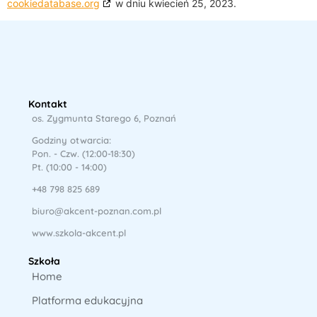
cookiedatabase.org
w dniu kwiecień 25, 2023.
Kontakt
os. Zygmunta Starego 6, Poznań
Godziny otwarcia:
Pon. - Czw. (12:00-18:30)
Pt. (10:00 - 14:00)
+48 798 825 689
biuro@akcent-poznan.com.pl
www.szkola-akcent.pl
Szkoła
Home
Platforma edukacyjna