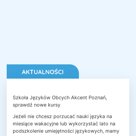
AKTUALNOŚCI
Szkoła Języków Obcych Akcent Poznań,
sprawdź nowe kursy
Jeżeli nie chcesz porzucać nauki języka na
miesiące wakacyjne lub wykorzystać lato na
podszkolenie umiejętności językowych, mamy