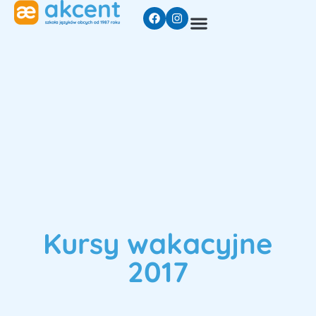
Kursy wakacyjne
2017