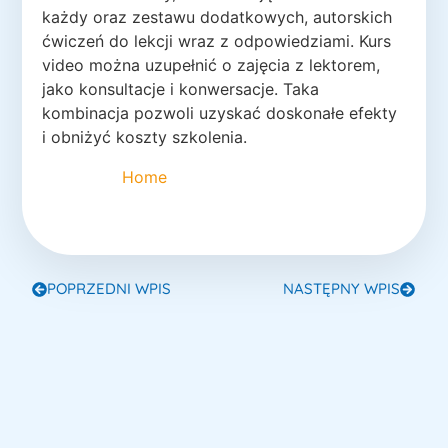
każdy oraz zestawu dodatkowych, autorskich
ćwiczeń do lekcji wraz z odpowiedziami. Kurs
video można uzupełnić o zajęcia z lektorem,
jako konsultacje i konwersacje. Taka
kombinacja pozwoli uzyskać doskonałe efekty
i obniżyć koszty szkolenia.
Home
POPRZEDNI WPIS
NASTĘPNY WPIS