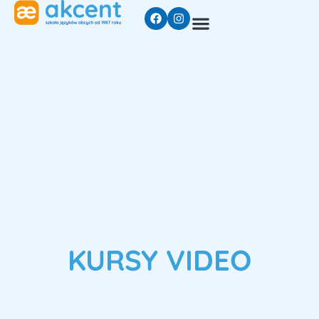
KURSY VIDEO