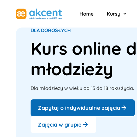
Home
Kursy
DLA DOROSŁYCH
Kurs online d
młodzieży
Dla młodzieży w wieku od 13 do 18 roku życia.
Zapytaj o indywidualne zajęcia
Zajęcia w grupie