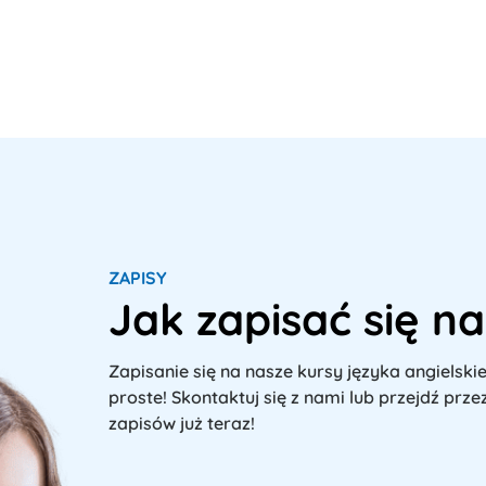
ZAPISY
Jak zapisać się na
Zapisanie się na nasze kursy języka angielskie
proste! Skontaktuj się z nami lub przejdź prze
zapisów już teraz!