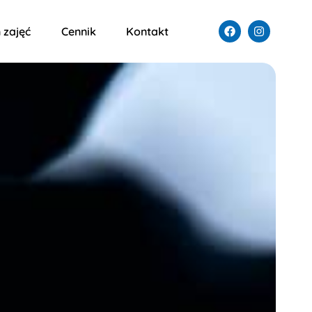
 zajęć
Cennik
Kontakt