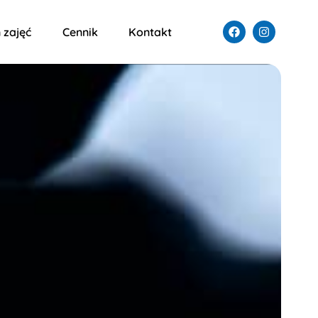
 zajęć
Cennik
Kontakt