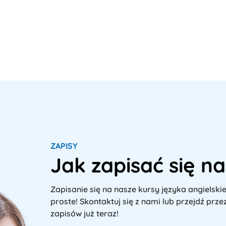
ZAPISY
Jak zapisać się na
Zapisanie się na nasze kursy języka angielskie
proste! Skontaktuj się z nami lub przejdź prze
zapisów już teraz!