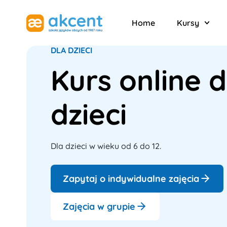
Home
Kursy
DLA DZIECI
Kurs online d
dzieci
Dla dzieci w wieku od 6 do 12.
Zapytaj o indywidualne zajęcia
Zajęcia w grupie