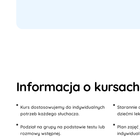
Informacja o kursach
Kurs dostosowujemy do indywidualnych
Starannie 
potrzeb każdego słuchacza.
dziećmi lek
Podział na grupy na podstawie testu lub
Plan zajęć
rozmowy wstępnej.
indywidual