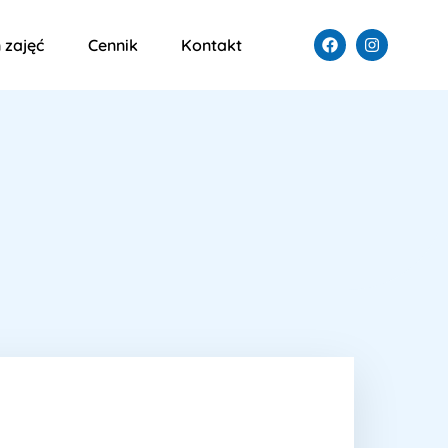
 zajęć
Cennik
Kontakt