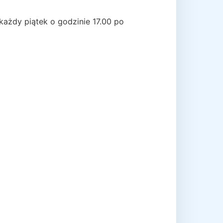
każdy piątek o godzinie 17.00 po