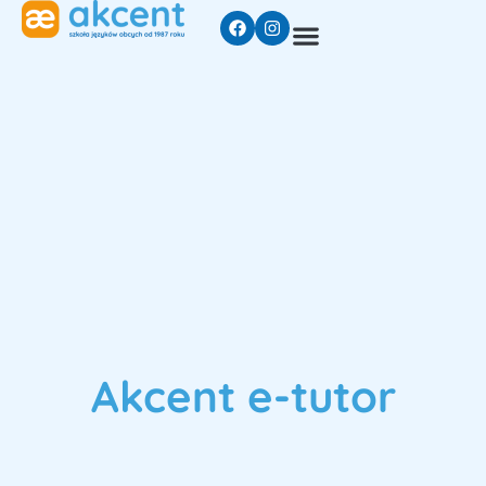
Akcent e-tutor