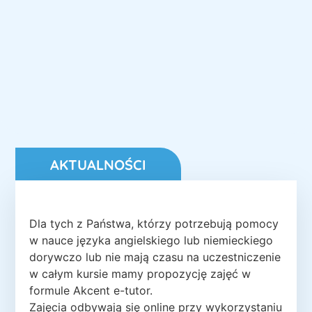
AKTUALNOŚCI
Dla tych z Państwa, którzy potrzebują pomocy
w nauce języka angielskiego lub niemieckiego
dorywczo lub nie mają czasu na uczestniczenie
w całym kursie mamy propozycję zajęć w
formule Akcent e-tutor.
Zajęcia odbywają się online przy wykorzystaniu